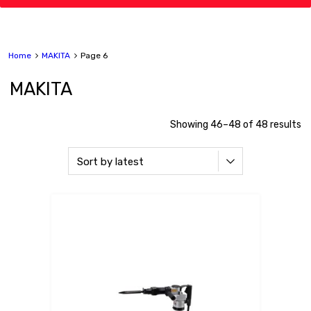
Home
MAKITA
Page 6
MAKITA
Showing 46–48 of 48 results