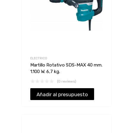
ELECTRICO
Martillo Rotativo SDS-MAX 40 mm.
1.100 W. 6,7 kg.
(0 reviews)
Añadir al presupuesto