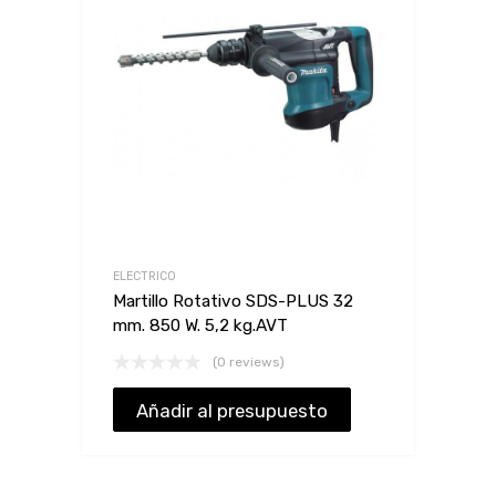
ELECTRICO
Martillo Rotativo SDS-PLUS 32
mm. 850 W. 5,2 kg.AVT
(0 reviews)
Añadir al presupuesto