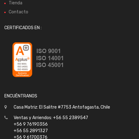
Tienda
Contacto
CERTIFICADOS EN :
ENCUÉNTRANOS
Casa Matriz: El Salitre #7753 Antofagasta, Chile
Ventas y Arriendos: +56 55 2389547
+56 9 76190356
+56 55 2891327
+56 9 61700376