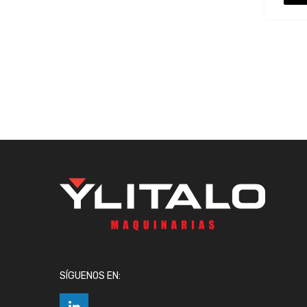
SÍGUENOS EN: