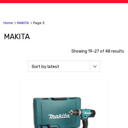
Home
MAKITA
Page 3
MAKITA
Showing 19–27 of 48 results