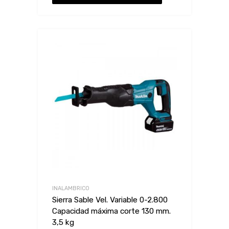
INALAMBRICO
Sierra Sable Vel. Variable 0-2.800
Capacidad máxima corte 130 mm.
3,5 kg